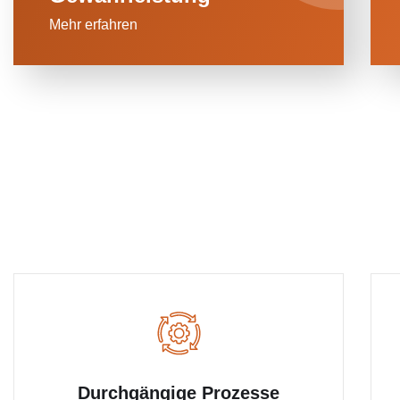
Mehr erfahren
Durchgängige Prozesse