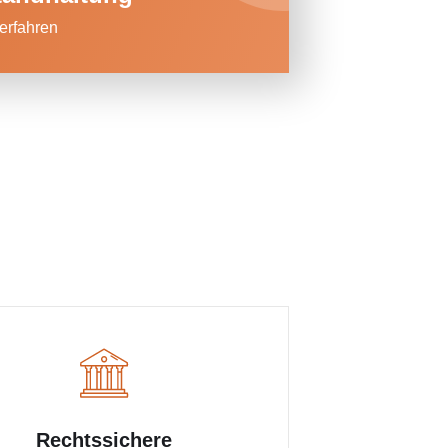
erfahren
Rechtssichere