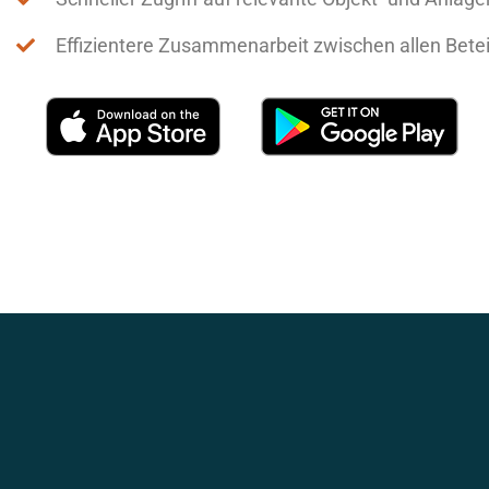
Effizientere Zusammenarbeit zwischen allen Betei