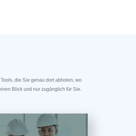
e Tools, die Sie genau dort abholen, wo
 einen Blick und nur zugänglich für Sie.