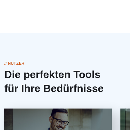
// NUTZER
Die perfekten Tools
für Ihre Bedürfnisse