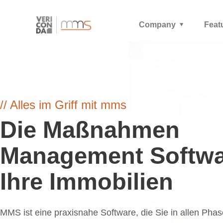
Company
Feat
// Alles im Griff mit mms
Die Maßnahmen
Management Softwa
Ihre Immobilien
MMS ist eine praxisnahe Software, die Sie in allen Pha