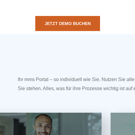
JETZT DEMO BUCHEN
Ihr mms Portal – so individuell wie Sie. Nutzen Sie all
Sie stehen. Alles, was für ihre Prozesse wichtig ist auf