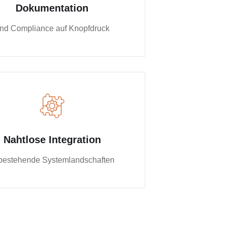
Dokumentation
nd Compliance auf Knopfdruck
Nahtlose Integration
 bestehende Systemlandschaften