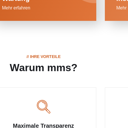
Mehr erfahren
Mehr 
// IHRE VORTEILE
Warum mms?
Maximale Transparenz