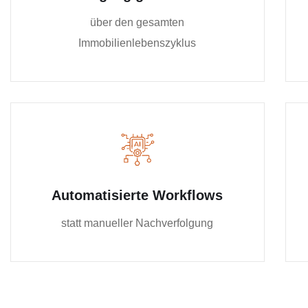
über den gesamten
Immobilienlebenszyklus
Automatisierte Workflows
statt manueller Nachverfolgung