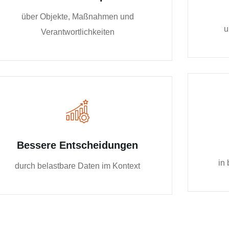
über Objekte, Maßnahmen und
u
Verantwortlichkeiten
Bessere Entscheidungen
in
durch belastbare Daten im Kontext