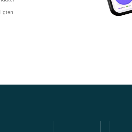
ligten