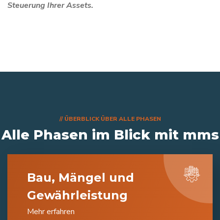
Steuerung Ihrer Assets.
// ÜBERBLICK ÜBER ALLE PHASEN
Alle Phasen im Blick mit mms
Bau, Mängel und
Gewährleistung
Mehr erfahren