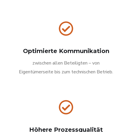
Optimierte Kommunikation
zwischen allen Beteiligten – von
Eigentümerseite bis zum technischen Betrieb.
Höhere Prozessqualität