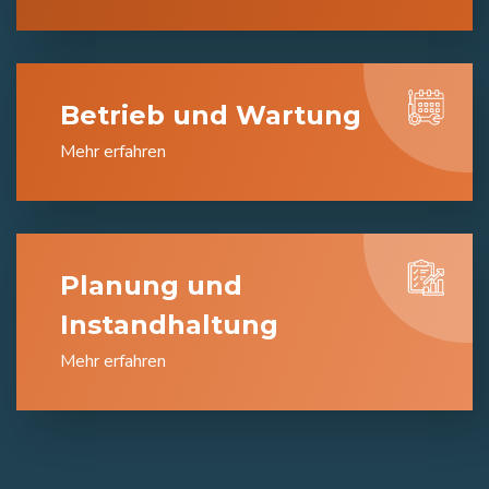
Betrieb und Wartung
Mehr erfahren
Planung und
Instandhaltung
Mehr erfahren