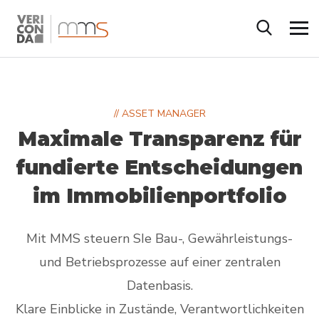
// ASSET MANAGER
Maximale Transparenz für
fundierte Entscheidungen
im Immobilienportfolio
Mit MMS steuern SIe Bau-, Gewährleistungs-
und Betriebsprozesse auf einer zentralen
Datenbasis.
Klare Einblicke in Zustände, Verantwortlichkeiten