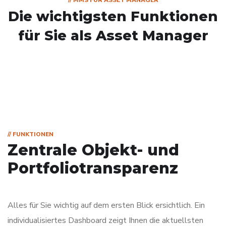
Die wichtigsten Funktionen
für Sie als Asset Manager
// FUNKTIONEN
Zentrale Objekt- und
Portfoliotransparenz
Alles für Sie wichtig auf dem ersten Blick ersichtlich. Ein
individualisiertes Dashboard zeigt Ihnen die aktuellsten