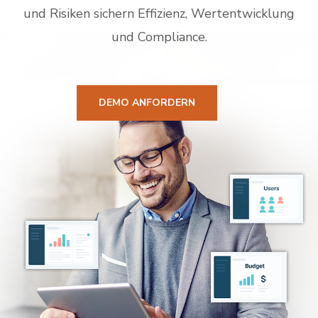
und Risiken sichern Effizienz, Wertentwicklung
und Compliance.
DEMO ANFORDERN