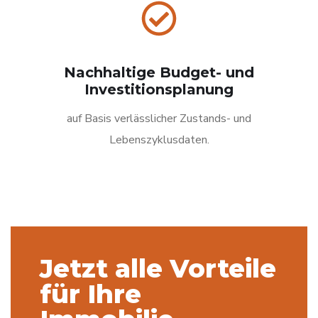
Nachhaltige Budget- und
Investitionsplanung
auf Basis verlässlicher Zustands- und
Lebenszyklusdaten.
Jetzt alle Vorteile
für Ihre