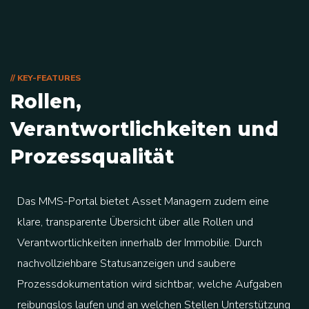
// KEY-FEATURES
Rollen,
Verantwortlichkeiten und
Prozessqualität
Das MMS-Portal bietet Asset Managern zudem eine
klare, transparente Übersicht über alle Rollen und
Verantwortlichkeiten innerhalb der Immobilie. Durch
nachvollziehbare Statusanzeigen und saubere
Prozessdokumentation wird sichtbar, welche Aufgaben
reibungslos laufen und an welchen Stellen Unterstützung