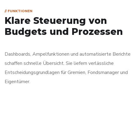
// FUNKTIONEN
Klare Steuerung von
Budgets und Prozessen
Dashboards, Ampelfunktionen und automatisierte Berichte
schaffen schnelle Übersicht. Sie liefern verlässliche
Entscheidungsgrundlagen für Gremien, Fondsmanager und
Eigentümer.