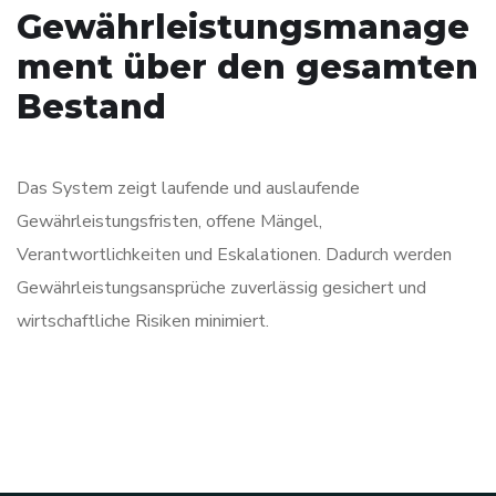
Gewährleistungsmanage
ment über den gesamten
Bestand
Das System zeigt laufende und auslaufende
Gewährleistungsfristen, offene Mängel,
Verantwortlichkeiten und Eskalationen. Dadurch werden
Gewährleistungsansprüche zuverlässig gesichert und
wirtschaftliche Risiken minimiert.