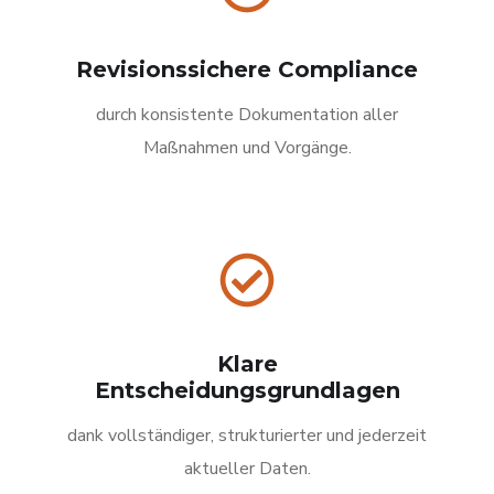
Revisionssichere Compliance
durch konsistente Dokumentation aller
Maßnahmen und Vorgänge.
Klare
Entscheidungsgrundlagen
dank vollständiger, strukturierter und jederzeit
aktueller Daten.