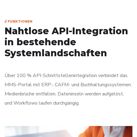
// FUNKTIONEN
Nahtlose API-Integration
in bestehende
Systemlandschaften
Über 100 % API-Schnittstellenintegration verbindet das
MMS-Portal mit ERP-, CAFM- und Buchhaltungssystemen.
Medienbrüche entfallen, Dateninseln werden aufgelöst,
und Workflows laufen durchgängig.