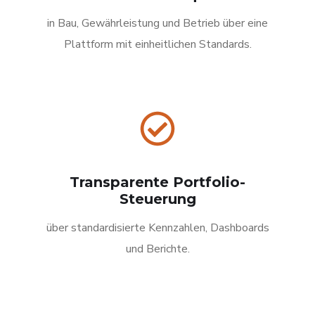
in Bau, Gewährleistung und Betrieb über eine
Plattform mit einheitlichen Standards.
Transparente Portfolio-
Steuerung
über standardisierte Kennzahlen, Dashboards
und Berichte.