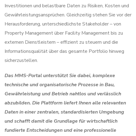
Investitionen und belastbare Daten zu Risiken, Kosten und
Gewährleistungsansprüchen. Gleichzeitig stehen Sie vor der
Herausforderung, unterschiedlichste Stakeholder – von
Property Management über Facility Management bis zu
externen Dienstleistern – effizient zu steuern und die
Informationsqualität über das gesamte Portfolio hinweg
sicherzustellen.
Das MMS-Portal unterstützt Sie dabei, komplexe
technische und organisatorische Prozesse in Bau,
Gewährleistung und Betrieb nahtlos und verlässlich
abzubilden. Die Plattform liefert Ihnen alle relevanten
Daten in einer zentralen, standardisierten Umgebung
und schafft damit die Grundlage für wirtschaftlich
fundierte Entscheidungen und eine professionelle