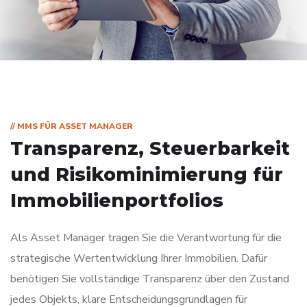
// MMS FÜR ASSET MANAGER
Transparenz, Steuerbarkeit
und Risikominimierung für
Immobilienportfolios
Als Asset Manager tragen Sie die Verantwortung für die
strategische Wertentwicklung Ihrer Immobilien. Dafür
benötigen Sie vollständige Transparenz über den Zustand
jedes Objekts, klare Entscheidungsgrundlagen für