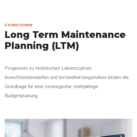
// FUNKTIONEN
Long Term Maintenance
Planning (LTM)
Prognosen zu technischen Lebenszyklen,
Investitionsbedarfen und Instandhaltungsrisiken bilden die
Grundlage für eine strategische, mehrjährige
Budgetplanung.