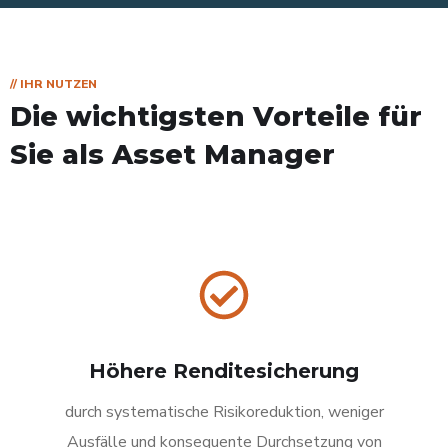
// IHR NUTZEN
Die wichtigsten Vorteile
für
Sie als Asset Manager
Höhere Renditesicherung
durch systematische Risikoreduktion, weniger
Ausfälle und konsequente Durchsetzung von