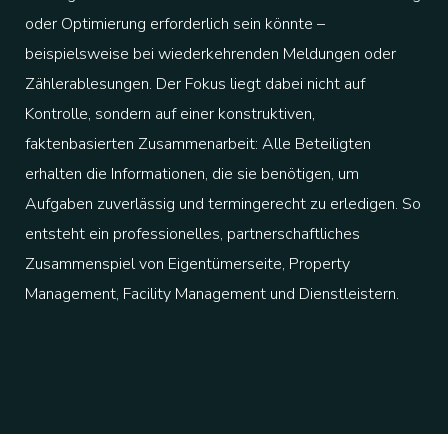
oder Optimierung erforderlich sein könnte –
beispielsweise bei wiederkehrenden Meldungen oder
Zählerablesungen. Der Fokus liegt dabei nicht auf
Kontrolle, sondern auf einer konstruktiven,
faktenbasierten Zusammenarbeit: Alle Beteiligten
erhalten die Informationen, die sie benötigen, um
Aufgaben zuverlässig und termingerecht zu erledigen. So
entsteht ein professionelles, partnerschaftliches
Zusammenspiel von Eigentümerseite, Property
Management, Facility Management und Dienstleistern.