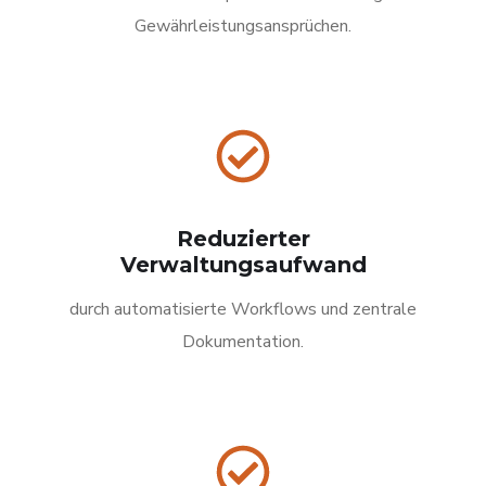
Gewährleistungsansprüchen.
Reduzierter
Verwaltungsaufwand
durch automatisierte Workflows und zentrale
Dokumentation.