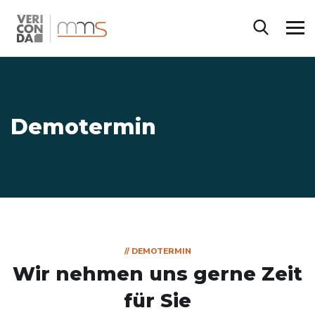
Demotermin
// DEMOTERMIN
Wir nehmen uns gerne Zeit
für Sie