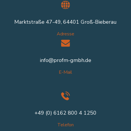
Marktstraße 47-49, 64401 Groß-Bieberau
Adresse
info@profm-gmbh.de
E-Mail
+49 (0) 6162 800 4 1250
Telefon