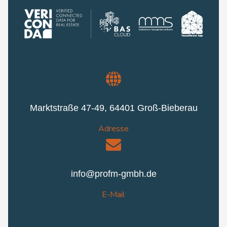
Marktstraße 47-49, 64401 Groß-Bieberau
Adresse
info@profm-gmbh.de
E-Mail