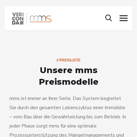
// PREISLISTE
Unsere mms
Preismodelle
mms ist immer an Ihrer Seite. Das System begleitet
Sie durch den gesamten Lebenszyklus einer Immobilie
– vom Bau über die Gewährleistung bis zum Betrieb. In
jeder Phase sorgt mms für eine optimale
Prozessunterstützung des Mängelmanagements und