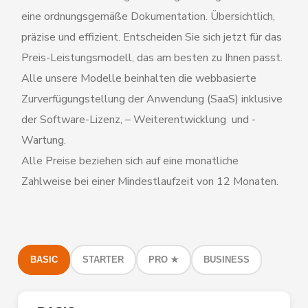
eine ordnungsgemäße Dokumentation. Übersichtlich,
präzise und effizient. Entscheiden Sie sich jetzt für das
Preis-Leistungsmodell, das am besten zu Ihnen passt.
Alle unsere Modelle beinhalten die webbasierte
Zurverfügungstellung der Anwendung (SaaS) inklusive
der Software-Lizenz, – Weiterentwicklung und -
Wartung.
Alle Preise beziehen sich auf eine monatliche
Zahlweise bei einer Mindestlaufzeit von 12 Monaten.
BASIC
STARTER
PRO ★
BUSINESS