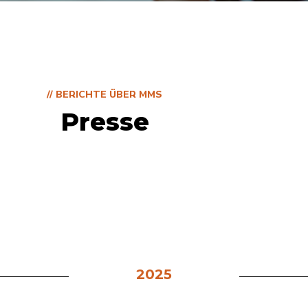
// BERICHTE ÜBER MMS
Presse
2025