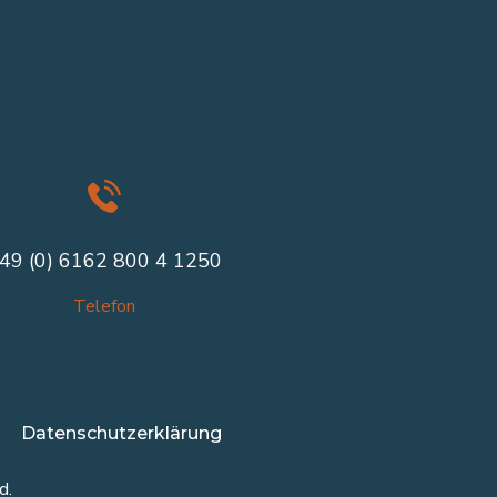
49 (0) 6162 800 4 1250
Telefon
Datenschutzerklärung
d.