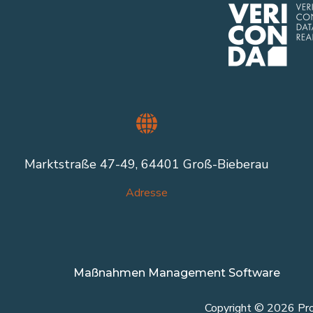
Marktstraße 47-49, 64401 Groß-Bieberau
Adresse
Maßnahmen Management Software
Copyright © 2026 Pro