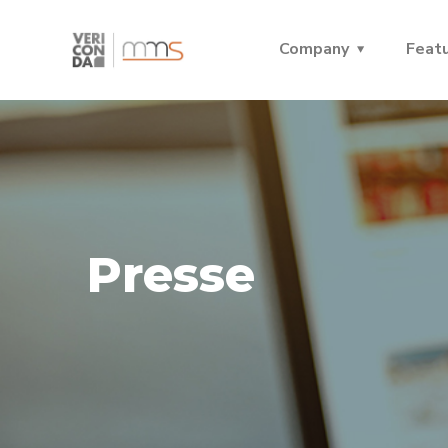
Company
Feat
Presse