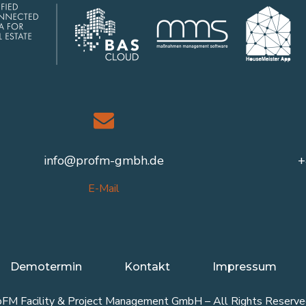
info@profm-gmbh.de
+
E-Mail
Demotermin
Kontakt
Impressum
FM Facility & Project Management GmbH – All Rights Reserve