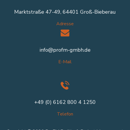
Marktstraße 47-49, 64401 Groß-Bieberau
Adresse
info@profm-gmbh.de
E-Mail
+49 (0) 6162 800 4 1250
Telefon