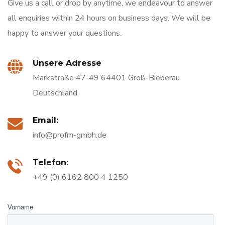
Give us a call or drop by anytime, we endeavour to answer
all enquiries within 24 hours on business days. We will be
happy to answer your questions.
Unsere Adresse
Markstraße 47-49 64401 Groß-Bieberau
Deutschland
Email:
info@profm-gmbh.de
Telefon:
+49 (0) 6162 800 4 1250