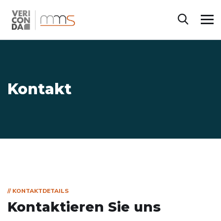
Kontakt
// KONTAKTDETAILS
Kontaktieren Sie uns