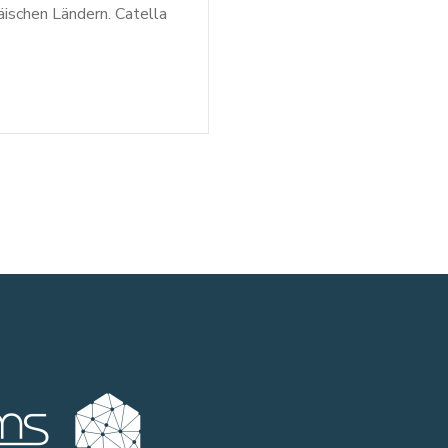
ischen Ländern. Catella