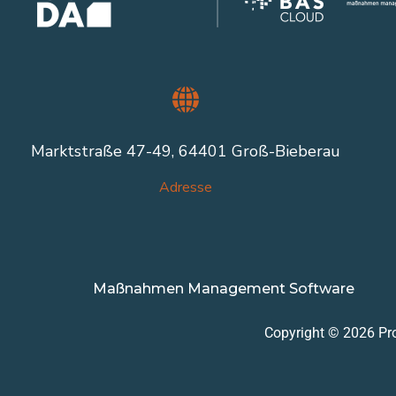
Marktstraße 47-49, 64401 Groß-Bieberau
Adresse
Maßnahmen Management Software
Copyright © 2026 Pr