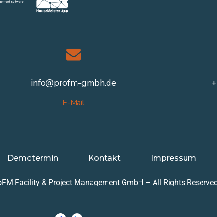
info@profm-gmbh.de
+
E-Mail
Demotermin
Kontakt
Impressum
oFM Facility & Project Management GmbH – All Rights Reserved