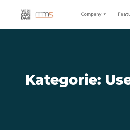
Company
Feat
Kategorie:
Use