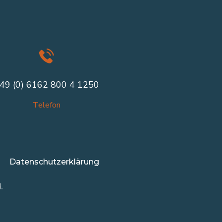
49 (0) 6162 800 4 1250
Telefon
Datenschutzerklärung
.