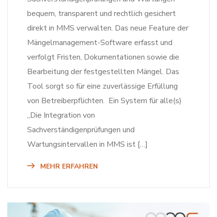
bequem, transparent und rechtlich gesichert
direkt in MMS verwalten. Das neue Feature der
Mängelmanagement-Software erfasst und
verfolgt Fristen, Dokumentationen sowie die
Bearbeitung der festgestellten Mängel. Das
Tool sorgt so für eine zuverlässige Erfüllung
von Betreiberpflichten. Ein System für alle(s)
„Die Integration von
Sachverständigenprüfungen und
Wartungsintervallen in MMS ist […]
MEHR ERFAHREN