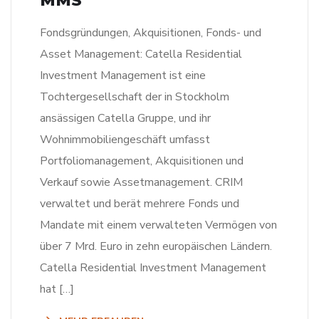
MMS
Fondsgründungen, Akquisitionen, Fonds- und
Asset Management: Catella Residential
Investment Management ist eine
Tochtergesellschaft der in Stockholm
ansässigen Catella Gruppe, und ihr
Wohnimmobiliengeschäft umfasst
Portfoliomanagement, Akquisitionen und
Verkauf sowie Assetmanagement. CRIM
verwaltet und berät mehrere Fonds und
Mandate mit einem verwalteten Vermögen von
über 7 Mrd. Euro in zehn europäischen Ländern.
Catella Residential Investment Management
hat […]