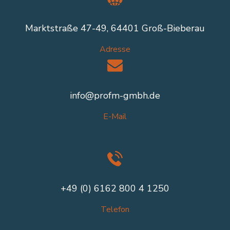
Marktstraße 47-49, 64401 Groß-Bieberau
Adresse
info@profm-gmbh.de
E-Mail
+49 (0) 6162 800 4 1250
Telefon