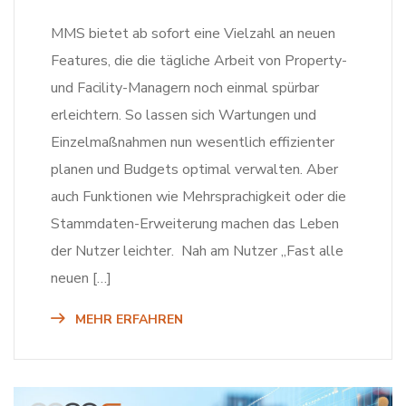
MMS bietet ab sofort eine Vielzahl an neuen
Features, die die tägliche Arbeit von Property-
und Facility-Managern noch einmal spürbar
erleichtern. So lassen sich Wartungen und
Einzelmaßnahmen nun wesentlich effizienter
planen und Budgets optimal verwalten. Aber
auch Funktionen wie Mehrsprachigkeit oder die
Stammdaten-Erweiterung machen das Leben
der Nutzer leichter. Nah am Nutzer „Fast alle
neuen […]
MEHR ERFAHREN