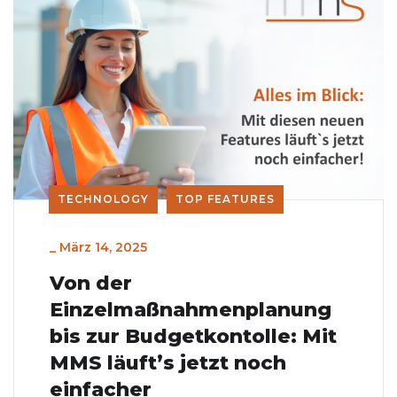
TECHNOLOGY
TOP FEATURES
_
März 14, 2025
Von der
Einzelmaßnahmenplanung
bis zur Budgetkontolle: Mit
MMS läuft’s jetzt noch
einfacher