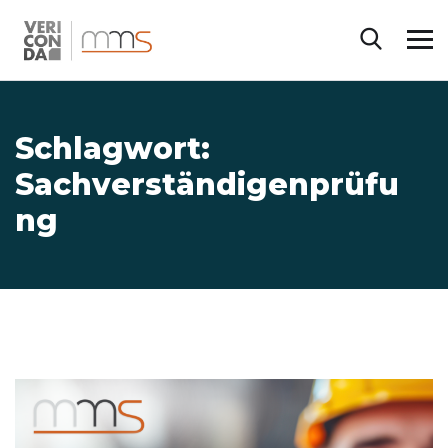
Schlagwort:
Sachverständigenprüfu
ng