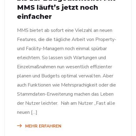
MMS läuft’s jetzt noch
einfacher
MMS bietet ab sofort eine Vielzahl an neuen
Features, die die tägliche Arbeit von Property-
und Facility-Managern noch einmal spürbar
erleichtern. So lassen sich Wartungen und
Einzelmaßnahmen nun wesentlich effizienter
planen und Budgets optimal verwalten. Aber
auch Funktionen wie Mehrsprachigkeit oder die
Stammdaten-Erweiterung machen das Leben
der Nutzer leichter. Nah am Nutzer „Fast alle
neuen […]
MEHR ERFAHREN