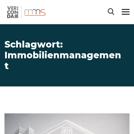
Schlagwort:
Immobilienmanagemen
t