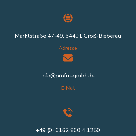
Marktstraße 47-49, 64401 Groß-Bieberau
Adresse
info@profm-gmbh.de
E-Mail
+49 (0) 6162 800 4 1250