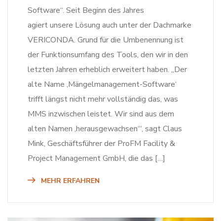
Software“. Seit Beginn des Jahres
agiert unsere Lösung auch unter der Dachmarke
VERICONDA. Grund für die Umbenennung ist
der Funktionsumfang des Tools, den wir in den
letzten Jahren erheblich erweitert haben. „Der
alte Name ‚Mängelmanagement-Software‘
trifft längst nicht mehr vollständig das, was
MMS inzwischen leistet. Wir sind aus dem
alten Namen ‚herausgewachsen‘“, sagt Claus
Mink, Geschäftsführer der ProFM Facility &
Project Management GmbH, die das […]
MEHR ERFAHREN