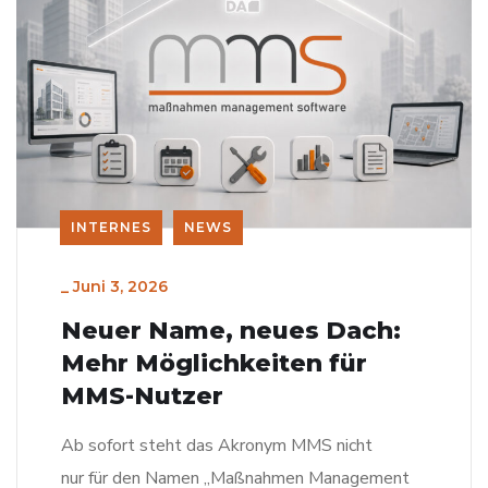
INTERNES
NEWS
_
Juni 3, 2026
Neuer Name, neues Dach:
Mehr Möglichkeiten für
MMS-Nutzer
Ab sofort steht das Akronym MMS nicht
nur für den Namen „Maßnahmen Management