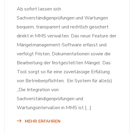
Ab sofort lassen sich
Sachverständigenprüfungen und Wartungen
bequem, transparent und rechtlich gesichert
direkt in MMS verwalten. Das neue Feature der
Mängelmanagement-Software erfasst und
verfolgt Fristen, Dokumentationen sowie die
Bearbeitung der festgestellten Mängel. Das
Tool sorgt so für eine zuverlässige Erfüllung
von Betreiberpflichten. Ein System für alle(s)
„Die Integration von
Sachverständigenprüfungen und
Wartungsintervallen in MMS ist […]
MEHR ERFAHREN