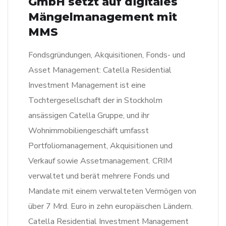
GmbH setzt auf digitales
Mängelmanagement mit
MMS
Fondsgründungen, Akquisitionen, Fonds- und
Asset Management: Catella Residential
Investment Management ist eine
Tochtergesellschaft der in Stockholm
ansässigen Catella Gruppe, und ihr
Wohnimmobiliengeschäft umfasst
Portfoliomanagement, Akquisitionen und
Verkauf sowie Assetmanagement. CRIM
verwaltet und berät mehrere Fonds und
Mandate mit einem verwalteten Vermögen von
über 7 Mrd. Euro in zehn europäischen Ländern.
Catella Residential Investment Management