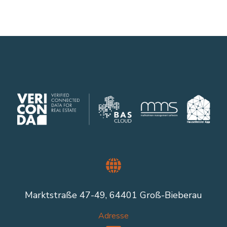
Marktstraße 47-49, 64401 Groß-Bieberau
Adresse