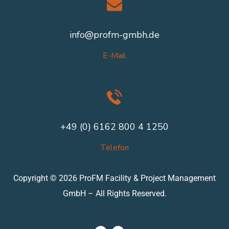
info@profm-gmbh.de
E-Mail
+49 (0) 6162 800 4 1250
Telefon
Copyright © 2026 ProFM Facility & Project Management
GmbH – All Rights Reserved.