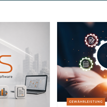
GEWÄHRLEISTUNG