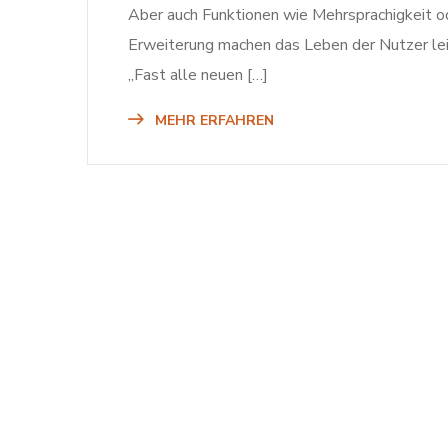
Aber auch Funktionen wie Mehrsprachigkeit 
Erweiterung machen das Leben der Nutzer le
„Fast alle neuen […]
MEHR ERFAHREN