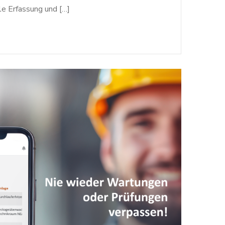
le Erfassung und […]