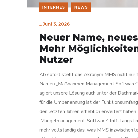
INTERNES
NEWS
_
Juni 3, 2026
Neuer Name, neues
Mehr Möglichkeiten
Nutzer
Ab sofort steht das Akronym MMS nicht nur f
Namen „Maßnahmen Management Software“. S
agiert unsere Lösung auch unter der Dachm
für die Umbenennung ist der Funktionsumfang 
den letzten Jahren erheblich erweitert haben
‚Mängelmanagement-Software‘ trifft längst n
mehr vollständig das, was MMS inzwischen le