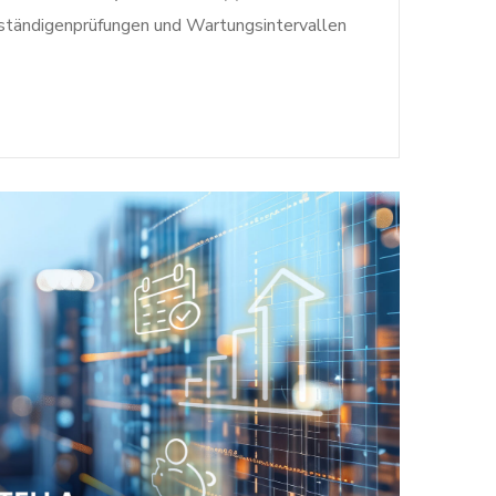
rständigenprüfungen und Wartungsintervallen