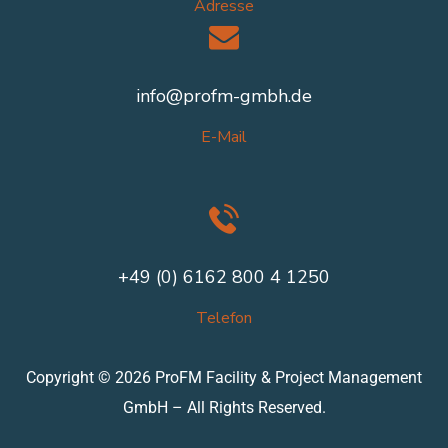
Adresse
info@profm-gmbh.de
E-Mail
+49 (0) 6162 800 4 1250
Telefon
Copyright © 2026 ProFM Facility & Project Management
GmbH – All Rights Reserved.