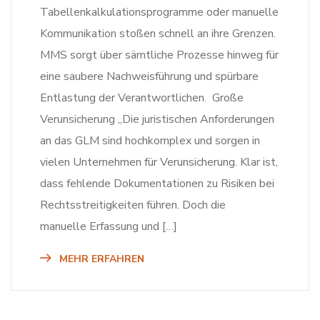
Tabellenkalkulationsprogramme oder manuelle
Kommunikation stoßen schnell an ihre Grenzen.
MMS sorgt über sämtliche Prozesse hinweg für
eine saubere Nachweisführung und spürbare
Entlastung der Verantwortlichen. Große
Verunsicherung „Die juristischen Anforderungen
an das GLM sind hochkomplex und sorgen in
vielen Unternehmen für Verunsicherung. Klar ist,
dass fehlende Dokumentationen zu Risiken bei
Rechtsstreitigkeiten führen. Doch die
manuelle Erfassung und […]
MEHR ERFAHREN