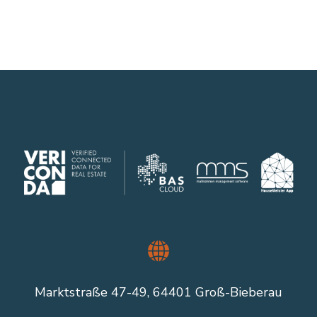
Marktstraße 47-49, 64401 Groß-Bieberau