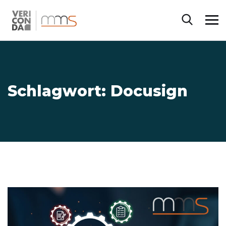
Schlagwort:
Docusign