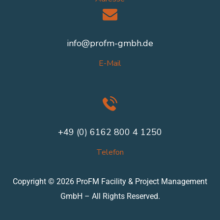
info@profm-gmbh.de
E-Mail
+49 (0) 6162 800 4 1250
Telefon
Copyright © 2026 ProFM Facility & Project Management
GmbH – All Rights Reserved.