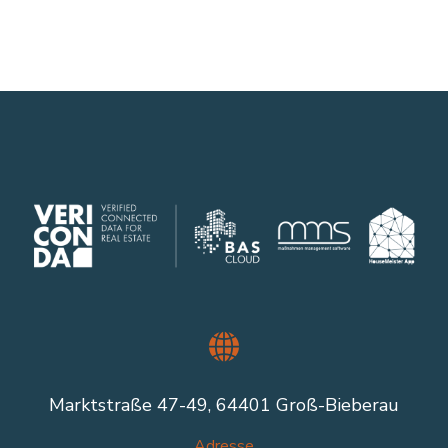
Marktstraße 47-49, 64401 Groß-Bieberau
Adresse