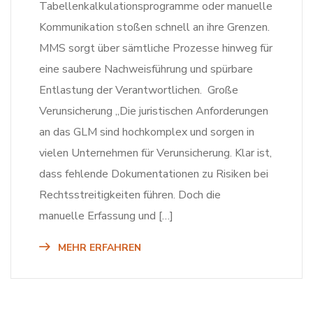
Tabellenkalkulationsprogramme oder manuelle
Kommunikation stoßen schnell an ihre Grenzen.
MMS sorgt über sämtliche Prozesse hinweg für
eine saubere Nachweisführung und spürbare
Entlastung der Verantwortlichen. Große
Verunsicherung „Die juristischen Anforderungen
an das GLM sind hochkomplex und sorgen in
vielen Unternehmen für Verunsicherung. Klar ist,
dass fehlende Dokumentationen zu Risiken bei
Rechtsstreitigkeiten führen. Doch die
manuelle Erfassung und […]
MEHR ERFAHREN